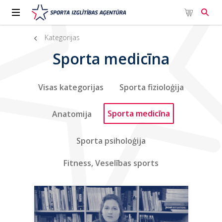
Kategorijas
Sporta medicīna
Visas kategorijas
Sporta fizioloģija
Sporta medicīna
Anatomija
Sporta psiholoģija
Fitness, Veselības sports