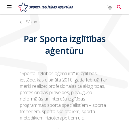
Sākums
Par Sporta izglītības
aģentūru
"Sporta izglītības aģentūra" ir izglītības
iestāde, kas dibināta 2010. gada februārī ar
mērķi realizēt profesionālās tālākizglītības,
profesionālās pilnveides, pieaugušo
neformālās un interešu izglītības
programmas sporta speciālistiem – sporta
treneriem, sporta skolotājiem, sporta
metodiķiem, fizioterapeitiem u.c.